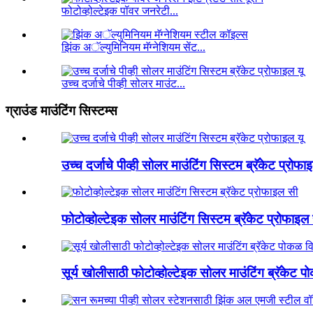
फोटोव्होल्टेइक पॉवर जनरेटी...
झिंक अॅल्युमिनियम मॅग्नेशियम सेंट...
उच्च दर्जाचे पीव्ही सोलर माउंट...
ग्राउंड माउंटिंग सिस्टम्स
उच्च दर्जाचे पीव्ही सोलर माउंटिंग सिस्टम ब्रॅकेट प्रोफा
फोटोव्होल्टेइक सोलर माउंटिंग सिस्टम ब्रॅकेट प्रोफाइल
सूर्य खोलीसाठी फोटोव्होल्टेइक सोलर माउंटिंग ब्रॅकेट 