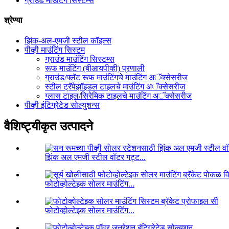
ग्राउंड माउंटिंग सिस्टम्स
श्रेण्या
झिंक-अल-एमजी स्टील कॉइल्स
पीव्ही माउंटिंग सिस्टम
ग्राउंड माउंटिंग सिस्टम्स
रूफ माउंटिंग (बीआयपीव्ही) प्रणाली
ग्राउंड/फ्लॅट रूफ माउंटिंगचे माउंटिंग अॅक्सेसरीज
स्टील ट्रॅपेझॉइडल टाइलचे माउंटिंग अॅक्सेसरीज
ग्लास टाइल/सिरेमिक टाइलचे माउंटिंग अॅक्सेसरीज
पीव्ही इंटिग्रेटेड सोल्युशन्स
वैशिष्ट्यीकृत उत्पादने
झिंक अल एमजी स्टील वॉटर गट्ट...
फोटोव्होल्टेइक सोलर माउंटिंग...
फोटोव्होल्टेइक सोलर माउंटिंग...