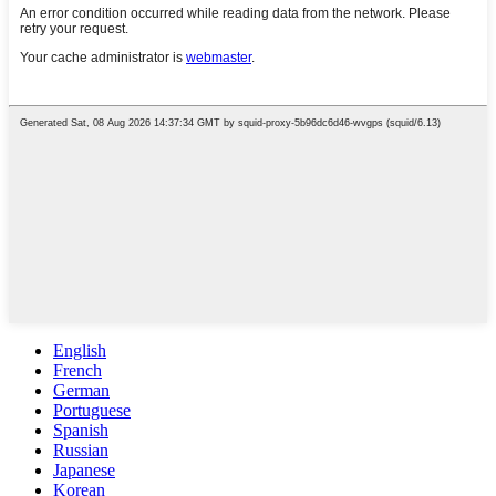
English
French
German
Portuguese
Spanish
Russian
Japanese
Korean