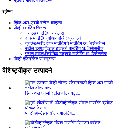
ग्राउंड माउंटिंग सिस्टम्स
श्रेण्या
झिंक-अल-एमजी स्टील कॉइल्स
पीव्ही माउंटिंग सिस्टम
ग्राउंड माउंटिंग सिस्टम्स
रूफ माउंटिंग (बीआयपीव्ही) प्रणाली
ग्राउंड/फ्लॅट रूफ माउंटिंगचे माउंटिंग अॅक्सेसरीज
स्टील ट्रॅपेझॉइडल टाइलचे माउंटिंग अॅक्सेसरीज
ग्लास टाइल/सिरेमिक टाइलचे माउंटिंग अॅक्सेसरीज
पीव्ही इंटिग्रेटेड सोल्युशन्स
वैशिष्ट्यीकृत उत्पादने
झिंक अल एमजी स्टील वॉटर गट्ट...
फोटोव्होल्टेइक सोलर माउंटिंग...