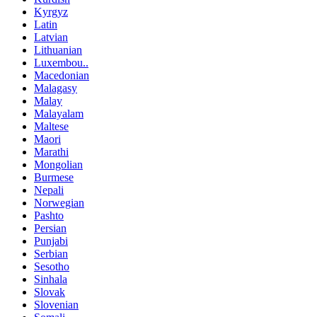
Kyrgyz
Latin
Latvian
Lithuanian
Luxembou..
Macedonian
Malagasy
Malay
Malayalam
Maltese
Maori
Marathi
Mongolian
Burmese
Nepali
Norwegian
Pashto
Persian
Punjabi
Serbian
Sesotho
Sinhala
Slovak
Slovenian