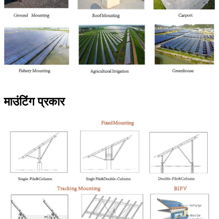
माउंटिंग प्रकार