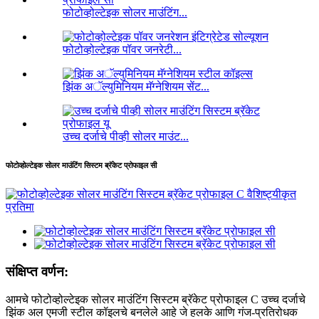
फोटोव्होल्टेइक सोलर माउंटिंग...
फोटोव्होल्टेइक पॉवर जनरेटी...
झिंक अॅल्युमिनियम मॅग्नेशियम सेंट...
उच्च दर्जाचे पीव्ही सोलर माउंट...
फोटोव्होल्टेइक सोलर माउंटिंग सिस्टम ब्रॅकेट प्रोफाइल सी
संक्षिप्त वर्णन:
आमचे फोटोव्होल्टेइक सोलर माउंटिंग सिस्टम ब्रॅकेट प्रोफाइल C उच्च दर्जाचे
झिंक अल एमजी स्टील कॉइलचे बनलेले आहे जे हलके आणि गंज-प्रतिरोधक