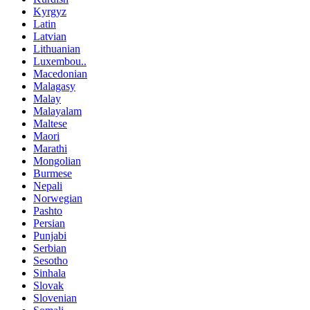
Kyrgyz
Latin
Latvian
Lithuanian
Luxembou..
Macedonian
Malagasy
Malay
Malayalam
Maltese
Maori
Marathi
Mongolian
Burmese
Nepali
Norwegian
Pashto
Persian
Punjabi
Serbian
Sesotho
Sinhala
Slovak
Slovenian