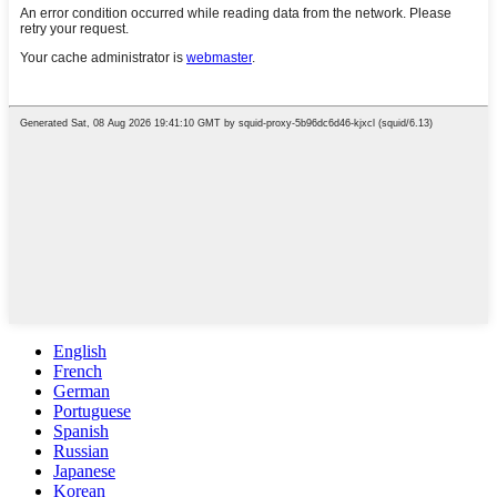
English
French
German
Portuguese
Spanish
Russian
Japanese
Korean