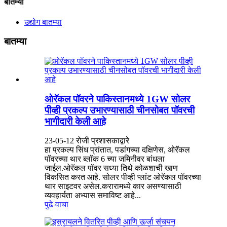
बातम्या
उद्योग बातम्या
बातम्या
ओरॅकल पॉवरने पाकिस्तानमध्ये 1GW सोलर
पीव्ही प्रकल्प उभारण्यासाठी चीनसोबत पॉवरची
भागीदारी केली आहे
23-05-12 रोजी प्रशासकाद्वारे
हा प्रकल्प सिंध प्रांतात, पडांगच्या दक्षिणेस, ओरॅकल
पॉवरच्या थार ब्लॉक 6 च्या जमिनीवर बांधला
जाईल.ओरॅकल पॉवर सध्या तिथे कोळशाची खाण
विकसित करत आहे. सोलर पीव्ही प्लांट ओरॅकल पॉवरच्या
थार साइटवर असेल.करारामध्ये कार असण्यासाठी
व्यवहार्यता अभ्यास समाविष्ट आहे...
पुढे वाचा