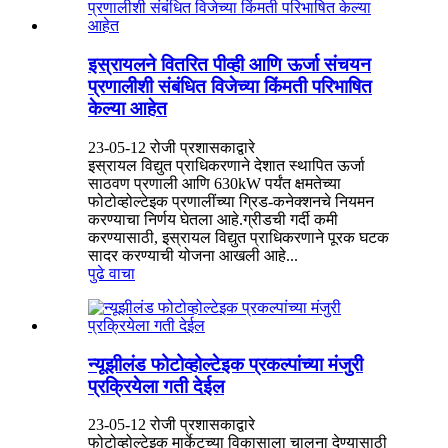
इस्रायलने वितरित पीव्ही आणि ऊर्जा संचयन
प्रणालीशी संबंधित विजेच्या किंमती परिभाषित
केल्या आहेत
23-05-12 रोजी प्रशासकाद्वारे
इस्रायल विद्युत प्राधिकरणाने देशात स्थापित ऊर्जा
साठवण प्रणाली आणि 630kW पर्यंत क्षमतेच्या
फोटोव्होल्टेइक प्रणालींच्या ग्रिड-कनेक्शनचे नियमन
करण्याचा निर्णय घेतला आहे.ग्रीडची गर्दी कमी
करण्यासाठी, इस्रायल विद्युत प्राधिकरणाने पूरक घटक
सादर करण्याची योजना आखली आहे...
पुढे वाचा
न्यूझीलंड फोटोव्होल्टेइक प्रकल्पांच्या मंजुरी
प्रक्रियेला गती देईल
23-05-12 रोजी प्रशासकाद्वारे
फोटोव्होल्टेइक मार्केटच्या विकासाला चालना देण्यासाठी